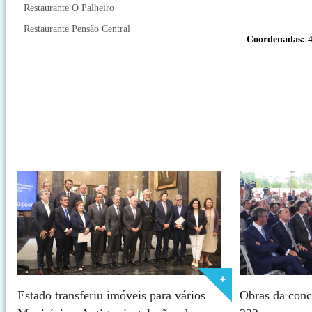
Restaurante O Palheiro
Restaurante Pensão Central
Coordenadas:
4
Estado transferiu imóveis para vários
Obras da conc