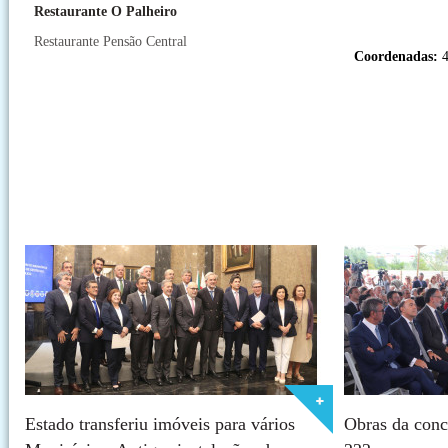
Restaurante O Palheiro
Restaurante Pensão Central
Coordenadas:
4
Estado transferiu imóveis para vários
Obras da conc