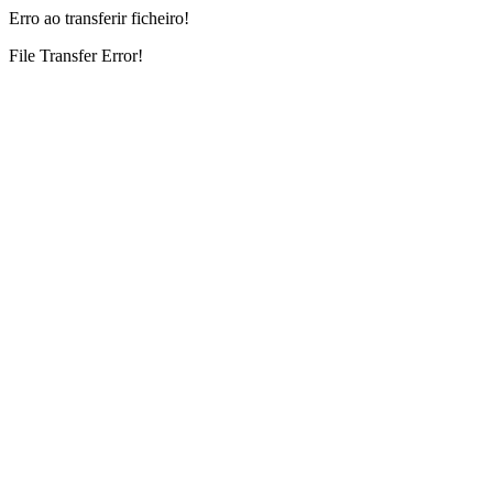
Erro ao transferir ficheiro!
File Transfer Error!