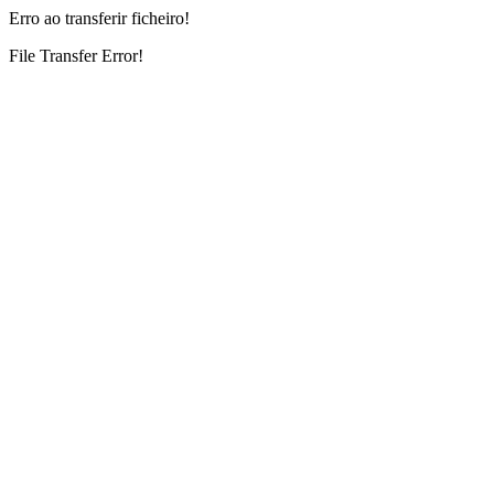
Erro ao transferir ficheiro!
File Transfer Error!