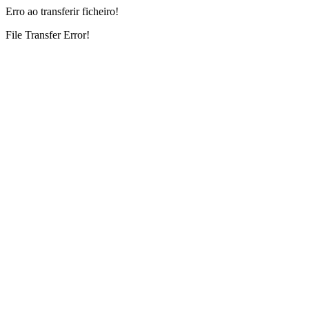
Erro ao transferir ficheiro!
File Transfer Error!