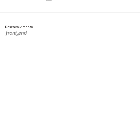
Desenvolvimento