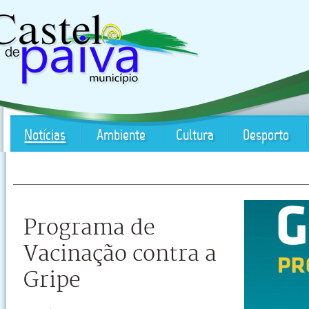
Notícias
Ambiente
Cultura
Desporto
Programa de
Vacinação contra a
Gripe