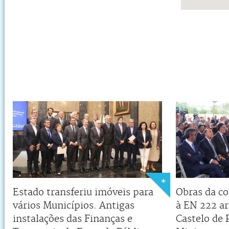
Estado transferiu imóveis para
Obras da co
vários Municípios. Antigas
à EN 222 a
instalações das Finanças e
Castelo de 