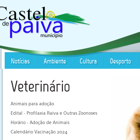
Notícias
Ambiente
Cultura
Desporto
Veterinário
Animais para adoção
Edital - Profilaxia Raiva e Outras Zoonoses
Horário - Adoção de Animais
Calendário Vacinação 2024