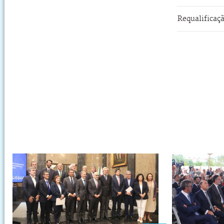
Requalificaçã