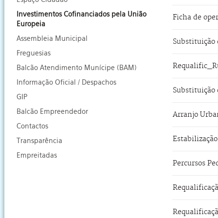
Investimentos Cofinanciados pela União
Ficha de ope
Europeia
Assembleia Municipal
Freguesias
Requalific_R
Balcão Atendimento Munícipe (BAM)
Informação Oficial / Despachos
GIP
Balcão Empreendedor
Contactos
Transparência
Empreitadas