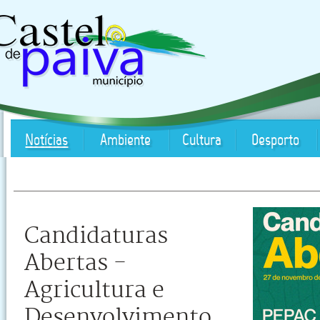
Notícias
Ambiente
Cultura
Desporto
Candidaturas
Abertas -
Agricultura e
Desenvolvimento