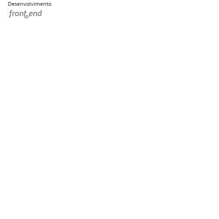
Desenvolvimento