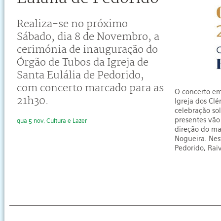
Realiza-se no próximo
Sábado, dia 8 de Novembro, a
cerimónia de inauguração do
Órgão de Tubos da Igreja de
Santa Eulália de Pedorido,
com concerto marcado para as
O concerto em 
21h30.
Igreja dos Clé
celebração so
presentes vão 
qua 5 nov, Cultura e Lazer
direção do ma
Nogueira. Nes
Pedorido, Rai