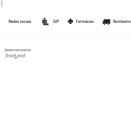
Redes sociais
GIP
Farmácias
Bombeiro
Desenvolvimento