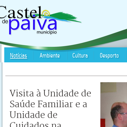
Notícias
Ambiente
Cultura
Desporto
Visita à Unidade de
Saúde Familiar e a
Unidade de
Cuidados na