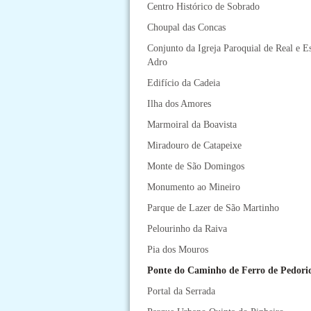
Centro Histórico de Sobrado
Choupal das Concas
Conjunto da Igreja Paroquial de Real e E
Adro
Edifício da Cadeia
Ilha dos Amores
Marmoiral da Boavista
Miradouro de Catapeixe
Monte de São Domingos
Monumento ao Mineiro
Parque de Lazer de São Martinho
Pelourinho da Raiva
Pia dos Mouros
Ponte do Caminho de Ferro de Pedori
Portal da Serrada