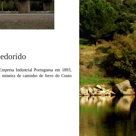
Pedorido
 Empresa Industrial Portuguesa em 1893,
a mineira de caminho de ferro do Couto