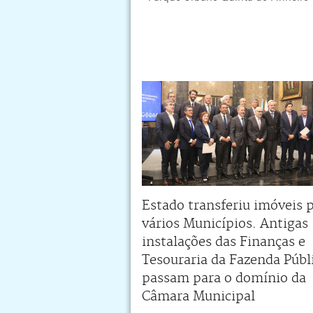
Estado transferiu imóveis 
vários Municípios. Antigas
instalações das Finanças e
Tesouraria da Fazenda Públ
passam para o domínio da
Câmara Municipal