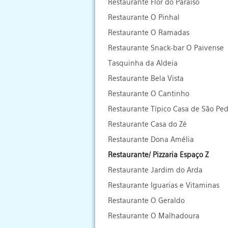
Restaurante Flor do Paraíso
Restaurante O Pinhal
Restaurante O Ramadas
Restaurante Snack-bar O Paivense
Tasquinha da Aldeia
Restaurante Bela Vista
Restaurante O Cantinho
Restaurante Típico Casa de São Pe
Restaurante Casa do Zé
Restaurante Dona Amélia
Restaurante/ Pizzaria Espaço Z
Restaurante Jardim do Arda
Restaurante Iguarias e Vitaminas
Restaurante O Geraldo
Restaurante O Malhadoura