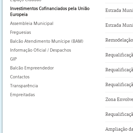
Investimentos Cofinanciados pela União
Estrada Muni
Europeia
Assembleia Municipal
Estrada Muni
Freguesias
Balcão Atendimento Munícipe (BAM)
Informação Oficial / Despachos
Requalificaç
GIP
Balcão Empreendedor
Contactos
Transparência
Empreitadas
Zona Envolve
Requalificaçã
Ampliação da