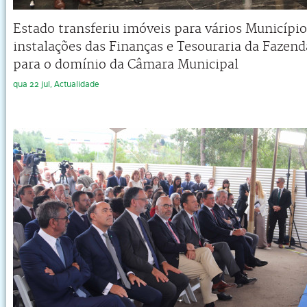
Estado transferiu imóveis para vários Município
instalações das Finanças e Tesouraria da Fazen
para o domínio da Câmara Municipal
qua 22 jul, Actualidade