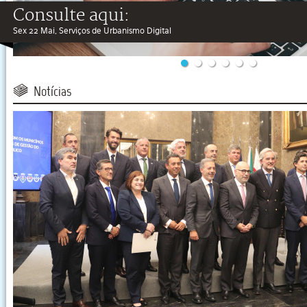
Consulte aqui:
Sex 22 Mai, Serviços de Urbanismo Digital
Notícias