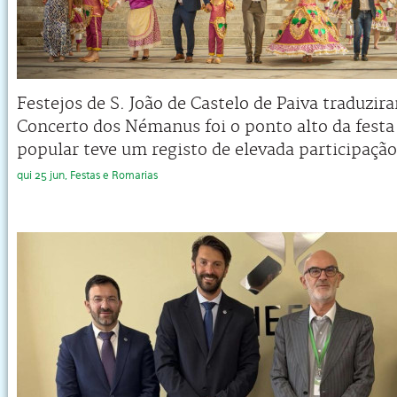
Festejos de S. João de Castelo de Paiva traduzi
Concerto dos Némanus foi o ponto alto da festa
popular teve um registo de elevada participação
qui 25 jun, Festas e Romarias