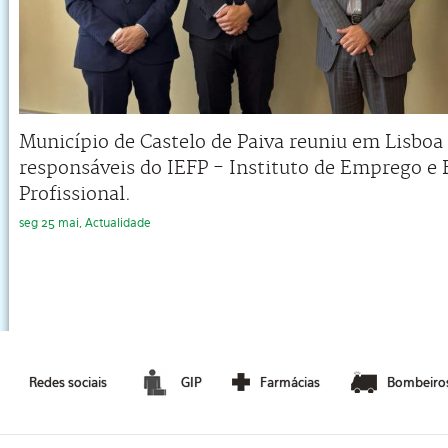
Município de Castelo de Paiva reuniu em Lisbo
responsáveis do IEFP - Instituto de Emprego e
Profissional.
seg 25 mai, Actualidade
Redes sociais
GIP
Farmácias
Bombeiro