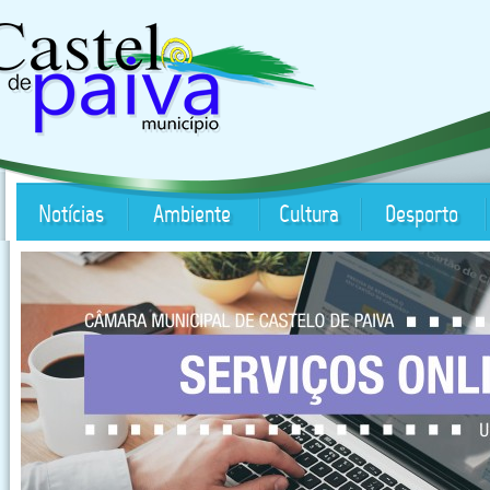
Notícias
Ambiente
Cultura
Desporto