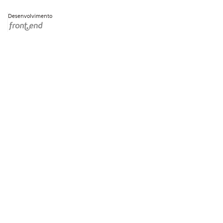
Desenvolvimento