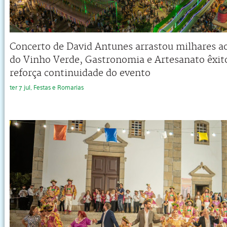
Concerto de David Antunes arrastou milhares ao
do Vinho Verde, Gastronomia e Artesanato êxit
reforça continuidade do evento
ter 7 jul, Festas e Romarias