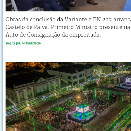
Obras da conclusão da Variante à EN 222 arran
Castelo de Paiva. Primeiro Ministro presente na
Auto de Consignação da empreitada.
seg 13 jul, Actualidade