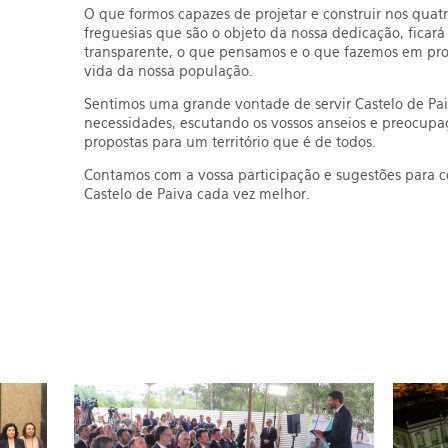
O que formos capazes de projetar e construir nos quat
freguesias que são o objeto da nossa dedicação, ficará
transparente, o que pensamos e o que fazemos em pro
vida da nossa população.
Sentimos uma grande vontade de servir Castelo de Pai
necessidades, escutando os vossos anseios e preocupaç
propostas para um território que é de todos.
Contamos com a vossa participação e sugestões para co
Castelo de Paiva cada vez melhor.