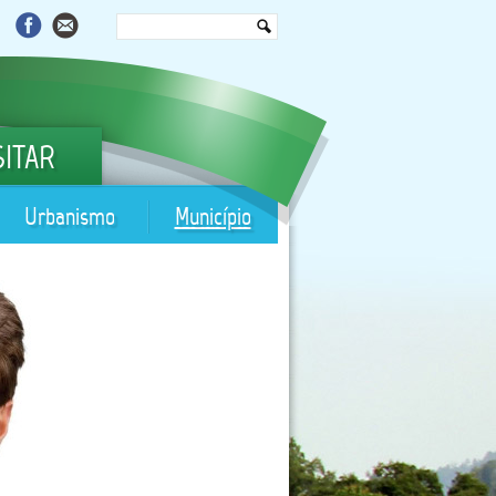
SITAR
Urbanismo
Município