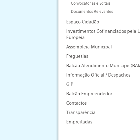
Convocatórias e Editais
Documentos Relevantes
Espaço Cidadão
Investimentos Cofinanciados pela 
Europeia
Assembleia Municipal
Freguesias
Balcão Atendimento Munícipe (BA
Informação Oficial / Despachos
GIP
Balcão Empreendedor
Contactos
Transparência
Empreitadas