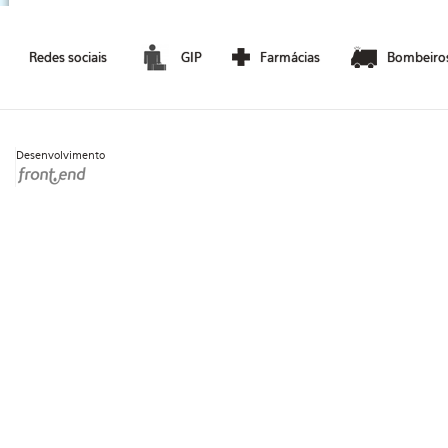
Redes sociais
GIP
Farmácias
Bombeiro
Desenvolvimento