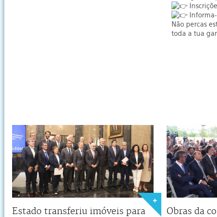
Inscriçõe
Informa-
Não percas es
toda a tua ga
Estado transferiu imóveis para
Obras da co