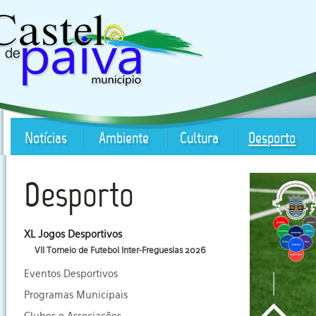
Notícias
Ambiente
Cultura
Desporto
Desporto
XL Jogos Desportivos
VII Torneio de Futebol Inter-Freguesias 2026
Eventos Desportivos
Programas Municipais