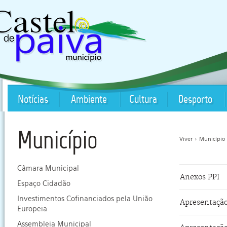
Notícias
Ambiente
Cultura
Desporto
Município
Viver
>
Município
Câmara Municipal
Anexos PPI
Espaço Cidadão
Investimentos Cofinanciados pela União
Apresentação
Europeia
Assembleia Municipal