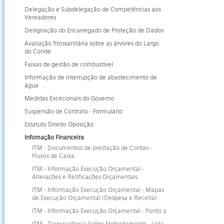
Delegação e Subdelegação de Competências aos
Vereadores
Designação do Encarregado de Proteção de Dados
Avaliação fitossanitária sobre as árvores do Largo
do Conde
Faixas de gestão de combustível
Informação de interrupção de abastecimento de
água
Medidas Excecionais do Governo
Suspensão de Contrato - Formulário
Estatuto Direito Oposição
Infomação Financeira
ITM - Documentos de prestação de Contas -
Fluxos de Caixa
ITM - Informação Execução Orçamental -
Alterações e Retificações Orçamentais
ITM - Informação Execução Orçamental - Mapas
de Execução Orçamental (Despesa e Receita)
ITM - Informação Execução Orçamental - Ponto 2