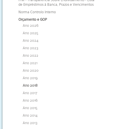
ITM - Transparência Sobre Endividamento - Lista
de Empréstimos à Banca, Prazos e Vencimentos
Norma Controlo Interno
Orçamento e GOP
Ano 2026
Ano 2025
Ano 2024
Ano 2023
Ano 2022
Ano 2021
Ano 2020
Ano 2019
Ano 2018
Ano 2017
Ano 2016
Ano 2015
Ano 2014
Ano 2013