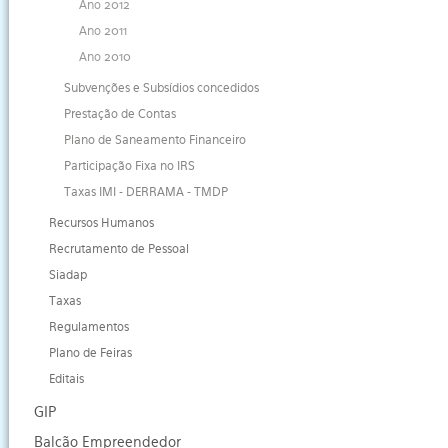
Ano 2012
Ano 2011
Ano 2010
Subvenções e Subsídios concedidos
Prestação de Contas
Plano de Saneamento Financeiro
Participação Fixa no IRS
Taxas IMI - DERRAMA - TMDP
Recursos Humanos
Recrutamento de Pessoal
Siadap
Taxas
Regulamentos
Plano de Feiras
Editais
GIP
Balcão Empreendedor