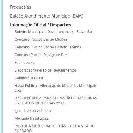
Freguesias
Balcão Atendimento Munícipe (BAM)
Informação Oficial / Despachos
Boletim Municipal - Dezembro 2024 - Paiva 180
Concurso Público Bar de Midões
Concurso Público Bar do Castelo - Fornos
Concurso Público Serviço de Bar
Editais 2025
Elaboração/Revisão de Regulamentos
Gabinete Jurídico
Hasta Publica - Alienação de Maquinas Municipais
2023
HASTA PÚBLICA PARA ALIENAÇÃO DE MÁQUINAS
E VEÍCULOS MUNICIPAIS 2024
Igualdade na vida local
Mercado Natal 2024
POSTURA MUNICIPAL DE TRÂNSITO DA VILA DE
SOBRADO