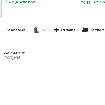
qua 22 jul, Actualidade
seg 13 jul, Actuali
Redes sociais
GIP
Farmácias
Bombeiro
Desenvolvimento