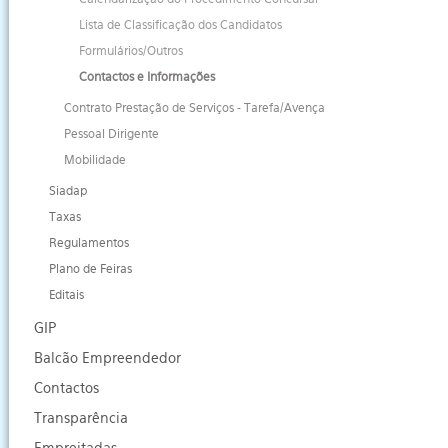
Lista de Classificação dos Candidatos
Formulários/Outros
Contactos e Informações
Contrato Prestação de Serviços - Tarefa/Avença
Pessoal Dirigente
Mobilidade
Siadap
Taxas
Regulamentos
Plano de Feiras
Editais
GIP
Balcão Empreendedor
Contactos
Transparência